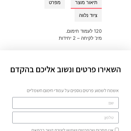
תיאור מוצר
מפרט
ציוד נלווה
120 לעמוד חימום.
מינ’ לקיחה – 2 יחידות
השאירו פרטים ונשוב אליכם בהקדם
אשמח לשמוע פרטים נוספים על עמודי חימום חשמליים
אני מסכים שהפרטים ישמשו ליצירת קשר בהתאם