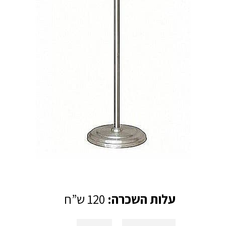
עלות השכרה:
120 ש”ח