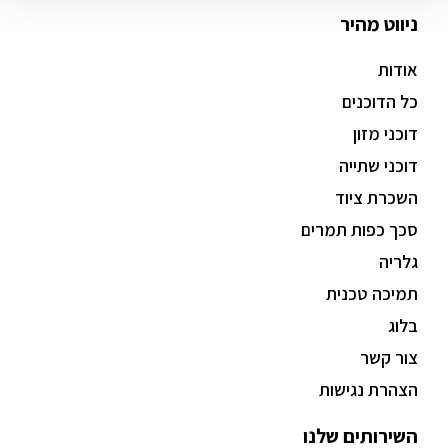
ניווט מהיר
אודות
כל הדוכנים
דוכני מזון
דוכני שתייה
השכרת ציוד
סכך כפות תמרים
גלריה
תמיכה טכנית
בלוג
צור קשר
הצהרת נגישות
השירותים שלנו