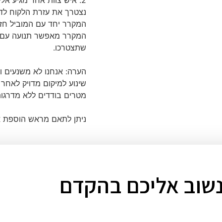
נצטרך את עזרת הלקוח לדא
המקרר יחד עם המוביל חזר
שתצטרכו.
הערה: אנחנו לא משנעים 
שינוע למיקום מדויק לאחר
מטרים בודדים ללא מדרגות
ניתן לתאם מראש הוספת א
נשוב אליכם בהקדם