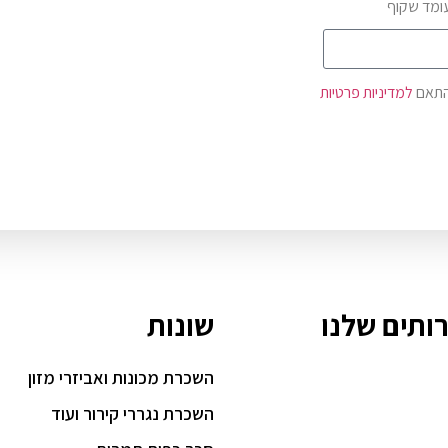
ומד שקוף
התאם
למדיניות פרטיות
ותים שלנו
שונות
השכרת מכונות ואביזרי מזון
השכרת נגררי קירור ועוד