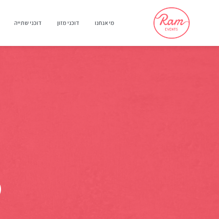
מי אנחנו
דוכני מזון
דוכני שתייה
מ