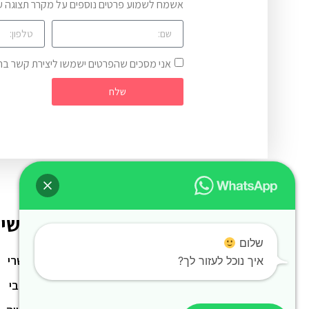
אשמח לשמוע פרטים נוספים על מקרר תצוגה ע
אני מסכים שהפרטים ישמשו ליצירת קשר ב
שלח
ניווט מהיר
השיר
שלום
אודות
בשרי
איך נוכל לעזור לך?
כל הדוכנים
חלבי