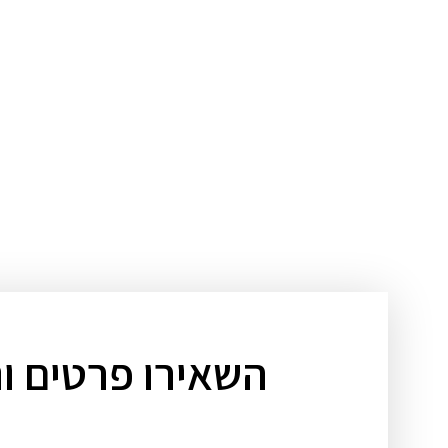
השאירו פרטים ו