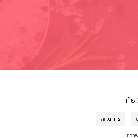
ציוד נלווה
שכרה.