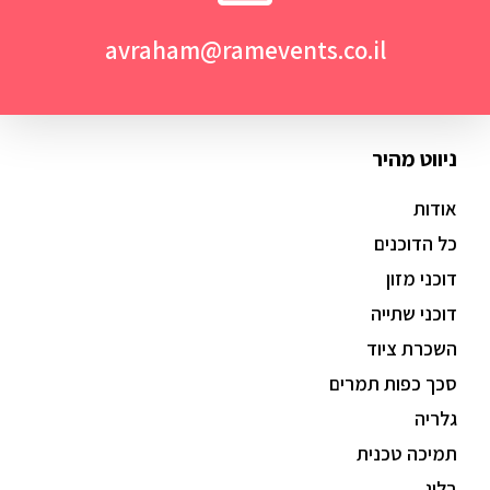
avraham@ramevents.co.il
ניווט מהיר
אודות
כל הדוכנים
דוכני מזון
דוכני שתייה
השכרת ציוד
סכך כפות תמרים
גלריה
תמיכה טכנית
בלוג