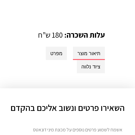
עלות השכרה:
180 ש”ח
תיאור מוצר
מפרט
ציוד נלווה
השאירו פרטים ונשוב אליכם בהקדם
אשמח לשמוע פרטים נוספים על מכונת מיני דונאטס