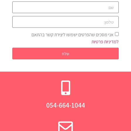
אני מסכים שהפרטים ישמשו ליצירת קשר בהתאם
למדיניות פרטיות
שלח
054-664-1044