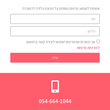
אשמח לשמוע פרטים נוספים על מכונת גלידה להשכרה
אני מסכים שהפרטים ישמשו ליצירת קשר בהתאם
למדיניות פרטיות
שלח
054-664-1044