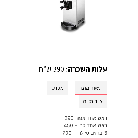
עלות השכרה:
390 ש”ח
תיאור מוצר
מפרט
ציוד נלווה
ראש אחד אפור 390
ראש אחד לבן – 450
3 ברזים טיילור – 700