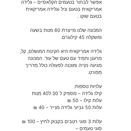
אפשר לבחור בטעמים הקלאסיים – גלידה
אמריקאית בטעם וניל וגלידה אמריקאית
בטעם שוקו .
המכונה שלנו מייצרת 80 מנות בשעה
ומשקלה 45 קילוגרם.
גלידה אמריקאית היא הקינוח המושלם, קל,
מרענן ותמיד עם טעם של עוד. המכונה
מגיעה נקייה ומוכנה לפעולה כולל מדריך
מפורט.
עלויות נוספות:
קילו גלידה – מספיק ל 30 ל40 מנות
עלות קילו – 50 ₪
עלות 50 גביעי גלידה מנייר – 40 ₪
עלות 3 סוגי רטבים בקבוק לחיץ – 100 ₪
סוגי טעמים –