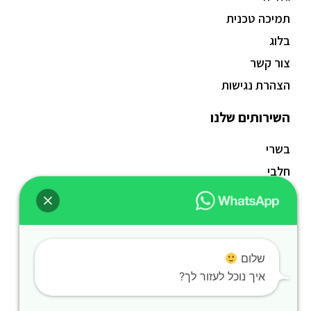
תמיכה טכנית
בלוג
צור קשר
הצהרת נגישות
השירותים שלנו
בשרי
חלבי
פרווה
טבעוני
ללא גלוטן
שלום
חגים
איך נוכל לעזור לך?
נשנושים
בר משקאות אלכהולי