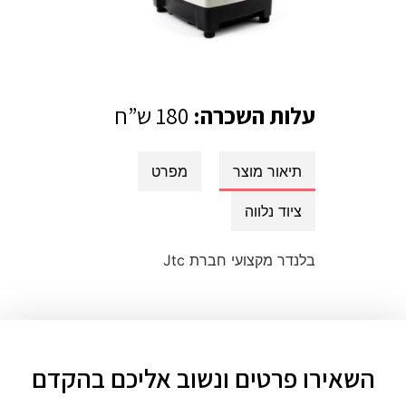
עלות השכרה:
180 ש”ח
תיאור מוצר
מפרט
ציוד נלווה
בלנדר מקצועי חברת Jtc
השאירו פרטים ונשוב אליכם בהקדם