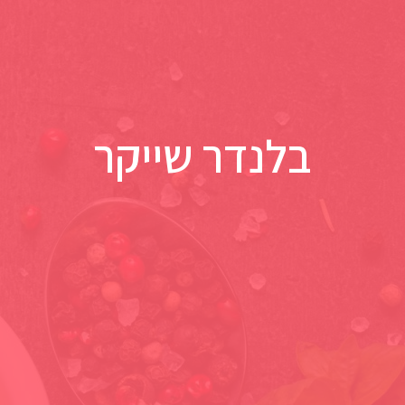
בלנדר שייקר