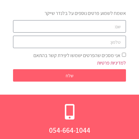
אשמח לשמוע פרטים נוספים על בלנדר שייקר
אני מסכים שהפרטים ישמשו ליצירת קשר בהתאם
למדיניות פרטיות
שלח
054-664-1044