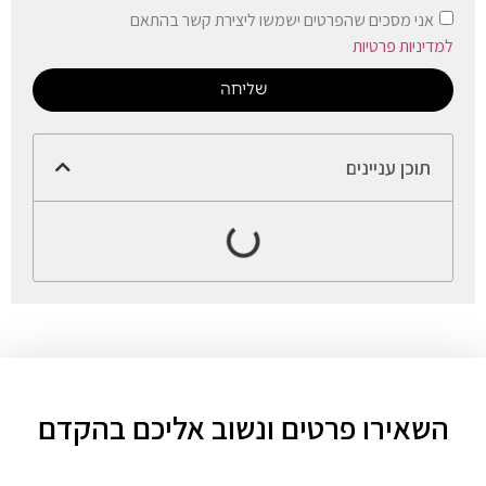
אני מסכים שהפרטים ישמשו ליצירת קשר בהתאם
למדיניות פרטיות
שליחה
תוכן עניינים
השאירו פרטים ונשוב אליכם בהקדם