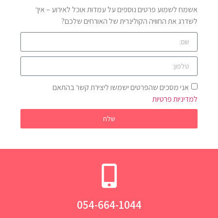
אשמח לשמוע פרטים נוספים על עמדות אוכל לאירוע – איך
לשדרג את החוויה הקולינרית של האורחים שלכם?
אני מסכים שהפרטים ישמשו ליצירת קשר בהתאם
למדיניות פרטיות
שלח
054-664-1044