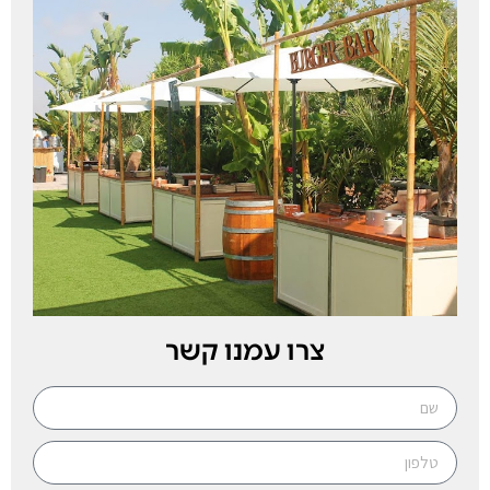
צרו עמנו קשר