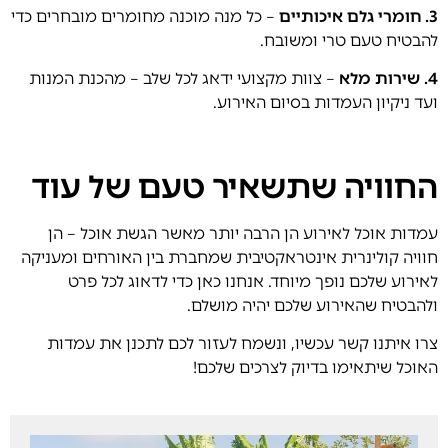
3. חומרי גלם איכותיים
– כל מנה מוכנה מחומרים מובחרים כדי
להבטיח טעם טרי ומשובח.
4. שירות מלא
– צוות מקצועי ידאג לכל שלב – מהכנת המנות
ועד ניקיון העמדות בסיום האירוע.
החוויה שתשאיר טעם של עוד
עמדות אוכל לאירוע הן הרבה יותר מאשר הגשת אוכל – הן
חוויה קולינרית אינטראקטיבית שמחברת בין האורחים ומעניקה
לאירוע שלכם נופך מיוחד. אנחנו כאן כדי לדאוג לכל פרט
ולהבטיח שהאירוע שלכם יהיה מושלם.
צרו איתנו קשר עכשיו, ונשמח לעזור לכם לתכנן את עמדות
האוכל שיתאימו בדיוק לצרכים שלכם!