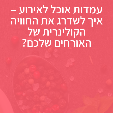
עמדות אוכל לאירוע –
איך לשדרג את החוויה
הקולינרית של
האורחים שלכם?