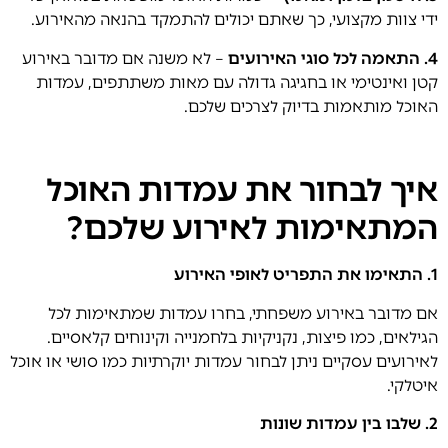
ידי צוות מקצועי, כך שאתם יכולים להתמקד בהנאה מהאירוע.
4. התאמה לכל סוגי האירועים
– לא משנה אם מדובר באירוע
קטן ואינטימי או בחגיגה גדולה עם מאות משתתפים, עמדות
האוכל מותאמות בדיוק לצרכים שלכם.
איך לבחור את עמדות האוכל
המתאימות לאירוע שלכם?
1.
התאימו את התפריט לאופי האירוע
אם מדובר באירוע משפחתי, בחרו עמדות שמתאימות לכל
הגילאים, כמו פיצות, נקניקיות בלחמנייה וקינוחים קלאסיים.
לאירועים עסקיים ניתן לבחור עמדות יוקרתיות כמו סושי או אוכל
איטלקי.
2.
שלבו בין עמדות שונות