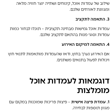
שילוב של עמדות אוכל, קינוחים ושתייה יוצר חוויה מלאה
ומגוונת לאורחים שלכם.
3.
התאמה לתקציב
עמדות אוכל גמישות מבחינה תקציבית – תוכלו לבחור כמות
עמדות וסוגי מנות בהתאם לתקציב שלכם.
4.
התאמה למיקום האירוע
אם האירוע נערך בחוץ, ודאו שהעמדות מותאמות לתנאי חוץ
ויכולות לפעול בתנאים משתנים.
דוגמאות לעמדות אוכל
מומלצות
1. עמדת פיצה אישית
– פיצות פריכות שמוכנות במקום עם
מגוון תוספות לבחירה.