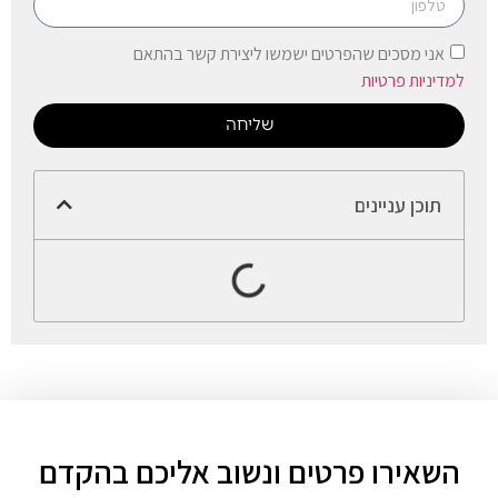
אני מסכים שהפרטים ישמשו ליצירת קשר בהתאם
למדיניות פרטיות
שליחה
תוכן עניינים
השאירו פרטים ונשוב אליכם בהקדם