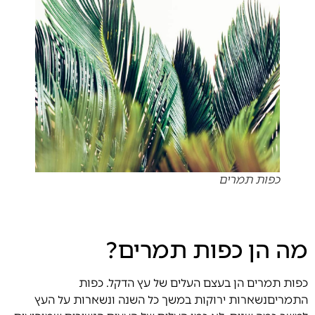
כפות תמרים
מה הן כפות תמרים?
כפות תמרים
הן בעצם העלים של עץ הדקל. כפות
התמריםנשארות ירוקות במשך כל השנה ונשארות על העץ