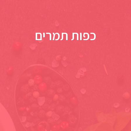
כפות תמרים