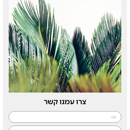
צרו עמנו קשר