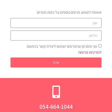
אשמח לשמוע פרטים נוספים על כפות תמרים
אני מסכים שהפרטים ישמשו ליצירת קשר בהתאם
למדיניות פרטיות
שלח
054-664-1044