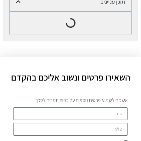
תוכן עניינים
השאירו פרטים ונשוב אליכם בהקדם
אשמח לשמוע פרטים נוספים על כפות תמרים לסכך