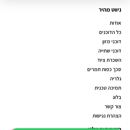
ניווט מהיר
אודות
כל הדוכנים
דוכני מזון
דוכני שתייה
השכרת ציוד
סכך כפות תמרים
גלריה
תמיכה טכנית
בלוג
צור קשר
הצהרת נגישות
השירותים שלנו