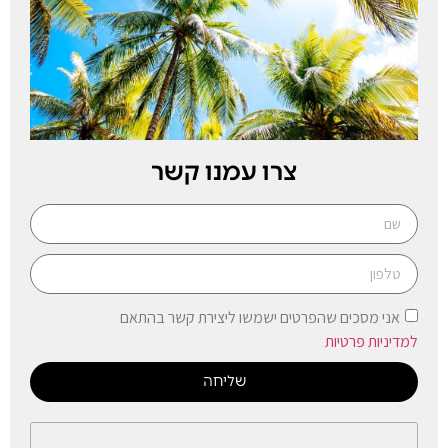
צרו עמנו קשר
אני מסכים שהפרטים ישמשו ליצירת קשר בהתאם
למדיניות פרטיות
שליחה