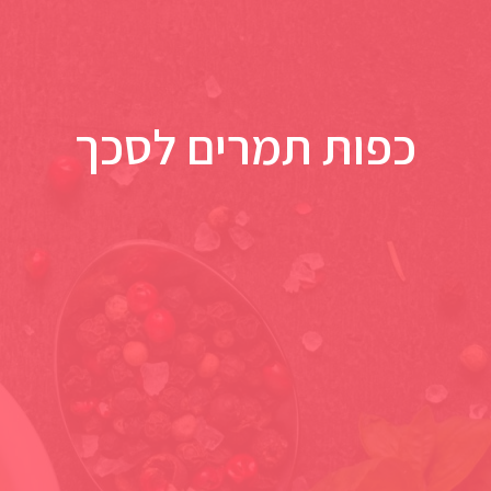
כפות תמרים לסכך