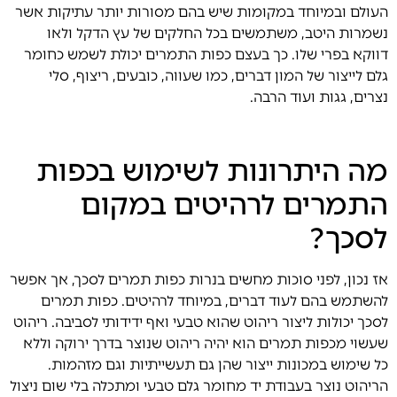
העולם ובמיוחד במקומות שיש בהם מסורות יותר עתיקות אשר
נשמרות היטב, משתמשים בכל החלקים של עץ הדקל ולאו
דווקא בפרי שלו. כך בעצם כפות התמרים יכולת לשמש כחומר
גלם לייצור של המון דברים, כמו שעווה, כובעים, ריצוף, סלי
נצרים, גגות ועוד הרבה.
מה היתרונות לשימוש בכפות
התמרים לרהיטים במקום
לסכך?
אז נכון, לפני סוכות מחשים בנרות כפות תמרים לסכך, אך אפשר
להשתמש בהם לעוד דברים, במיוחד לרהיטים. כפות תמרים
לסכך יכולות ליצור ריהוט שהוא טבעי ואף ידידותי לסביבה. ריהוט
שעשוי מכפות תמרים הוא יהיה ריהוט שנוצר בדרך ירוקה וללא
כל שימוש במכונות ייצור שהן גם תעשייתיות וגם מזהמות.
הריהוט נוצר בעבודת יד מחומר גלם טבעי ומתכלה בלי שום ניצול