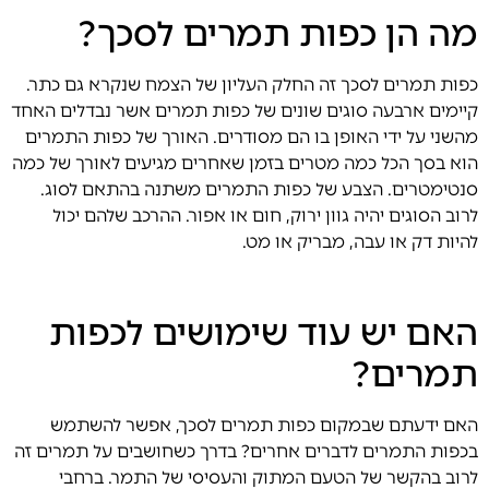
מה הן כפות תמרים לסכך?
כפות תמרים לסכך זה החלק העליון של הצמח שנקרא גם כתר.
קיימים ארבעה סוגים שונים של כפות תמרים אשר נבדלים האחד
מהשני על ידי האופן בו הם מסודרים. האורך של כפות התמרים
הוא בסך הכל כמה מטרים בזמן שאחרים מגיעים לאורך של כמה
סנטימטרים. הצבע של כפות התמרים משתנה בהתאם לסוג.
לרוב הסוגים יהיה גוון ירוק, חום או אפור. ההרכב שלהם יכול
להיות דק או עבה, מבריק או מט.
האם יש עוד שימושים לכפות
תמרים?
האם ידעתם שבמקום כפות תמרים לסכך, אפשר להשתמש
בכפות התמרים לדברים אחרים? בדרך כשחושבים על תמרים זה
לרוב בהקשר של הטעם המתוק והעסיסי של התמר. ברחבי