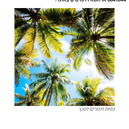
כפות תמרים לסכך