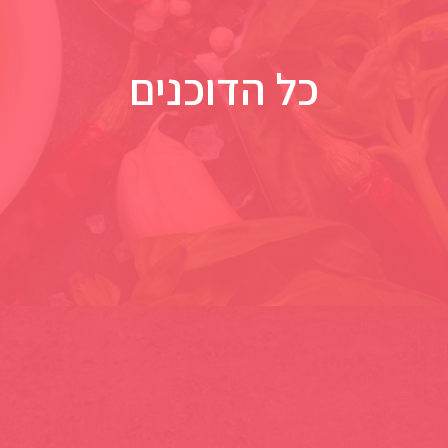
כל הדוכנים