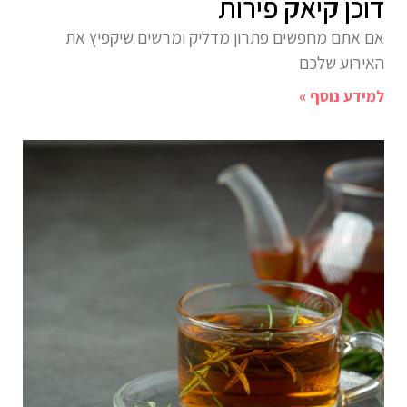
דוכן קיאק פירות
אם אתם מחפשים פתרון מדליק ומרשים שיקפיץ את
האירוע שלכם
למידע נוסף »