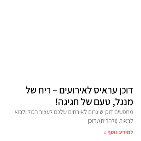
דוכן עראיס לאירועים – ריח של
מנגל, טעם של חגיגה!
מחפשים דוכן שיגרום לאורחים שלכם לעצור הכול ולבוא
לראות (ולהריח)?דוכן
למידע נוסף »