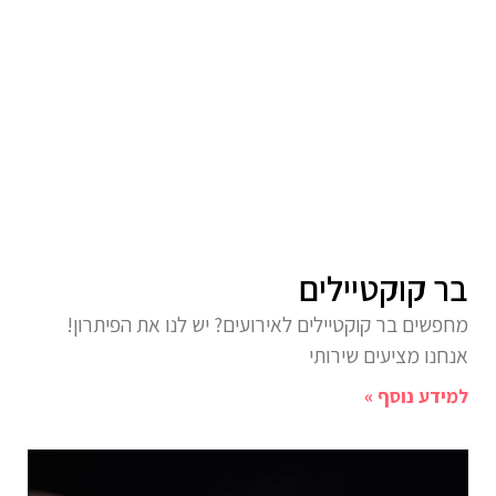
בר קוקטיילים
מחפשים בר קוקטיילים לאירועים? יש לנו את הפיתרון!
אנחנו מציעים שירותי
למידע נוסף »