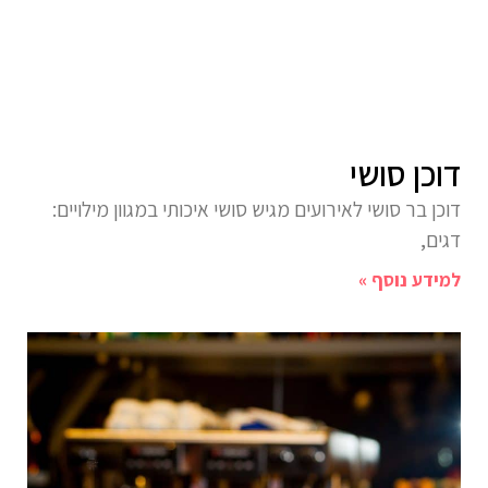
דוכן סושי
דוכן בר סושי לאירועים מגיש סושי איכותי במגוון מילויים:
דגים,
למידע נוסף »