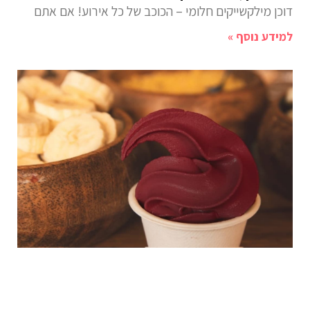
דוכן מילקשייקים חלומי – הכוכב של כל אירוע! אם אתם
למידע נוסף »