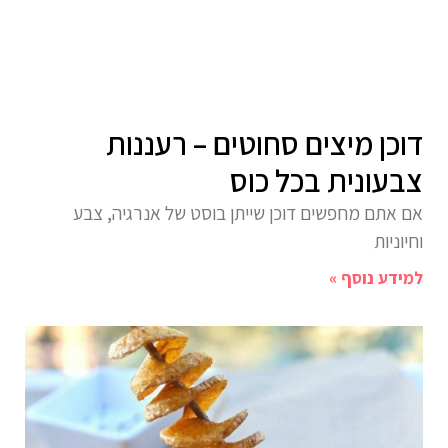
דוכן מיצים סחוטים – רעננות
צבעונית בכל כוס
אם אתם מחפשים דוכן שייתן בוסט של אנרגיה, צבע
וחיוניות
למידע נוסף »