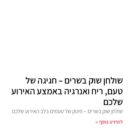
שולחן שוק בשרים – חגיגה של
טעם, ריח ואנרגיה באמצע האירוע
שלכם
שולחן שוק בשרים – פינוק של טעמים בלב האירוע שלכם
למידע נוסף »