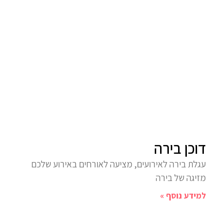
דוכן בירה
עגלת בירה לאירועים, מציעה לאורחים באירוע שלכם
מזיגה של בירה
למידע נוסף »