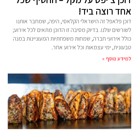
אחד רוצה ביד!
דוכן פלאפל זה הישראלי הקלאסי, היפה, שמחבר אותנו
לשורשים שלנו. בדיוק מסיבה זו הדוכן מתאים לכל אירוע;
כולל אירועי חברה, שמחות משפחתיות המעוניינות במנה
טבעונית, ימי עצמאות וכל אירוע אחר.
למידע נוסף »