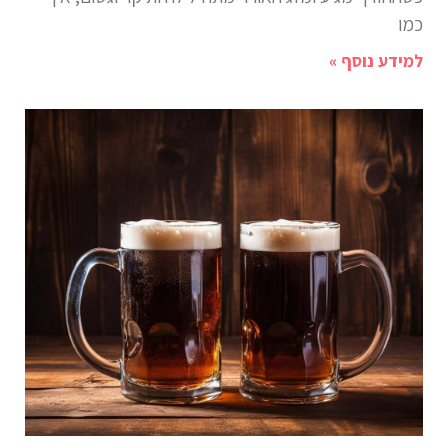
כמו
למידע נוסף »