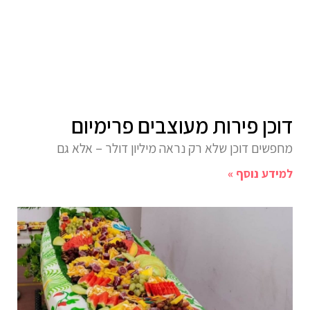
דוכן פירות מעוצבים פרימיום
מחפשים דוכן שלא רק נראה מיליון דולר – אלא גם
למידע נוסף »