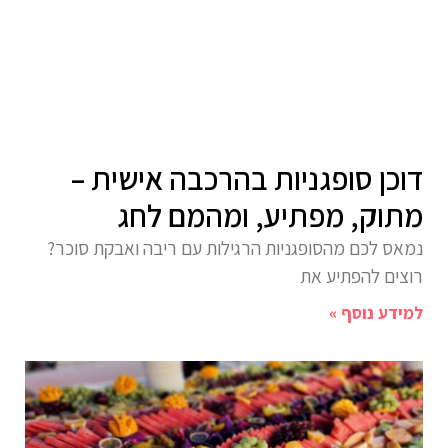
דוכן סופגניות בהרכבה אישית –
מתוק, מפתיע, ומהמם לחג
נמאס לכם מהסופגניות הרגילות עם ריבה ואבקת סוכר?
רוצים להפתיע את
למידע נוסף »