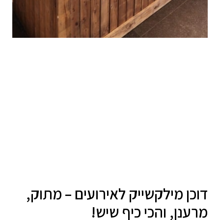
דוכן מילקשייק לאירועים – מתוק,
מרענן, והכי כיף שיש!