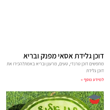
דוכן גלידת אסאי מפנק ובריא
מחפשים דוכן טרנדי, טעים, מרענן ובריא באמת?הכירו את
דוכן גלידת
למידע נוסף »