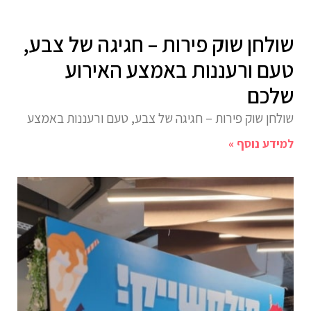
שולחן שוק פירות – חגיגה של צבע,
טעם ורעננות באמצע האירוע
שלכם
שולחן שוק פירות – חגיגה של צבע, טעם ורעננות באמצע
למידע נוסף »