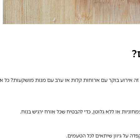
?
זה אירוע בוקר עם ארוחות קלות או ערב עם מנות מושקעות? כל אל
חוניות או ללא גלוטן, כדי להבטיח שכל אורח ירגיש בנוח.
קפדה על גיוון שיתאים לכל הטעמים.