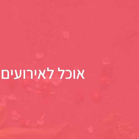
אוכל לאירועים 