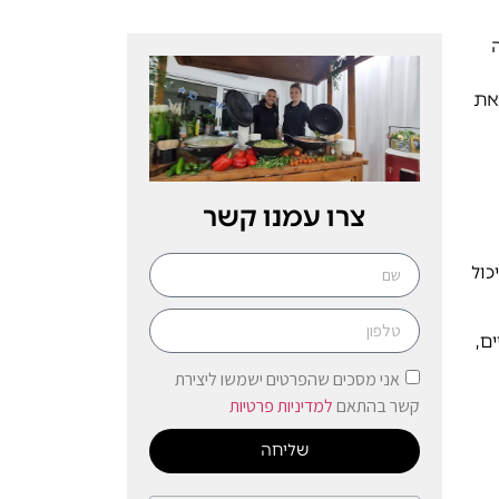
את
צרו עמנו קשר
כול
ם,
אני מסכים שהפרטים ישמשו ליצירת
קשר בהתאם
למדיניות פרטיות
שליחה