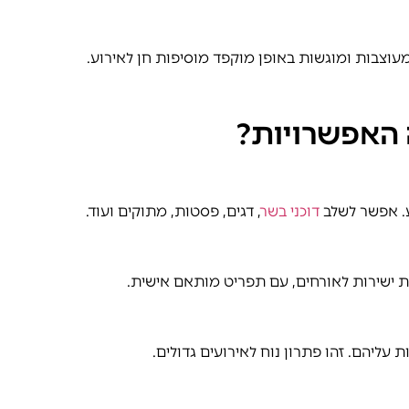
וצבות ומוגשות באופן מוקפד מוסיפות חן לאירוע.
ה האפשרויות?
ע. אפשר לשלב
דוכני בשר
, דגים, פסטות, מתוקים ועוד.
ת ישירות לאורחים, עם תפריט מותאם אישית.
ליהם. זהו פתרון נוח לאירועים גדולים.