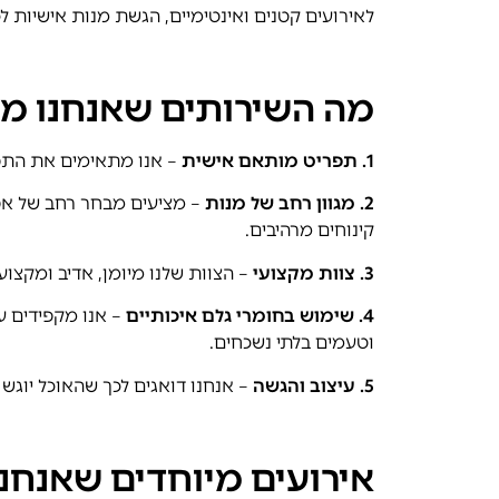
לאירועים קטנים ואינטימיים, הגשת מנות אישיות לכל
מה השירותים שאנחנו מצ
1. תפריט מותאם אישית
– אנו מתאימים את התפרי
2. מגוון רחב של מנות
– מציעים מבחר רחב של אפש
קינוחים מרהיבים.
3. צוות מקצועי
– הצוות שלנו מיומן, אדיב ומקצועי
4. שימוש בחומרי גלם איכותיים
– אנו מקפידים ע
וטעמים בלתי נשכחים.
5. עיצוב והגשה
– אנחנו דואגים לכך שהאוכל יוג
אירועים מיוחדים שאנח