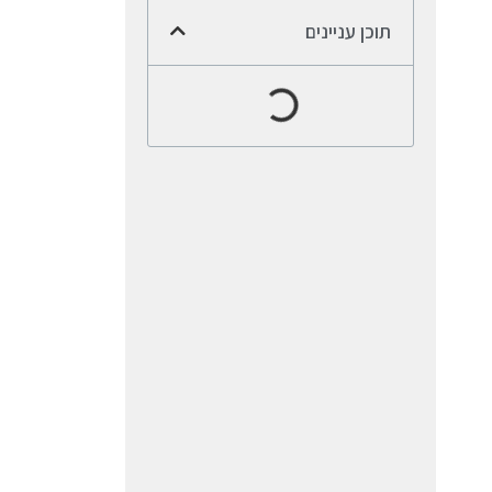
תוכן עניינים