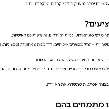
 אורח יכולה להעניק חוויה יוקרתית ומוקפדת יותר.
יעים?
ט לפי סוג האירוע, כמות האורחים, והעדפותיכם האישיות.
רויות – החל מבשרים איכותיים, דרך מנות צמחוניות וטבעוניות, ו
, וילווה את האירוע משלב התכנון ועד לסיומו.
ל שימוש במרכיבים טריים ואיכותיים, המבטיחים מנות ברמה גבוהה
ש בצורה אסתטית שתשדרג את האווירה.
נו מתמחים בהם