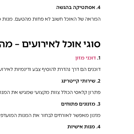
4.
אסתטיקה בהגשה
המראה של האוכל חשוב לא פחות מהטעם. מנות מע
סוגי אוכל לאירועים – מ
1.
דוכני מזון
דוכנים הם דרך נהדרת להוסיף צבע ודינמיות לאירו
2.
שירותי קייטרינג
פתרון קלאסי הכולל צוות מקצועי שמגיש את המנו
3.
מזנונים פתוחים
מזנון מאפשר לאורחים לבחור את המנות המועדפות ע
4.
מנות אישיות