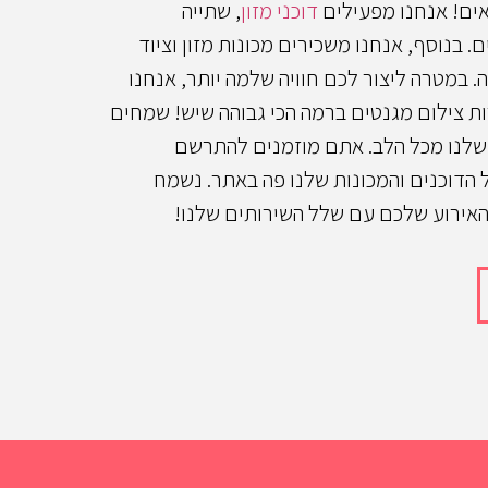
אים! אנחנו מפעילים
דוכני מזון
, שתייה
ם. בנוסף, אנחנו משכירים מכונות מזון וציוד
 במטרה ליצור לכם חוויה שלמה יותר, אנחנו
ת צילום מגנטים ברמה הכי גבוהה שיש! שמחים
שלנו מכל הלב. אתם מוזמנים להתרשם
 הדוכנים והמכונות שלנו פה באתר. נשמח
אירוע שלכם עם שלל השירותים שלנו!