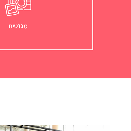
מגנטים