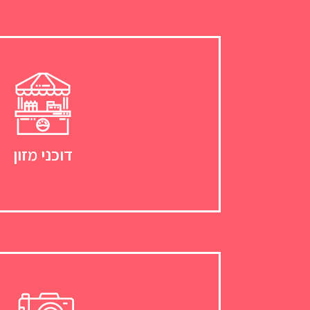
דוכני מזון