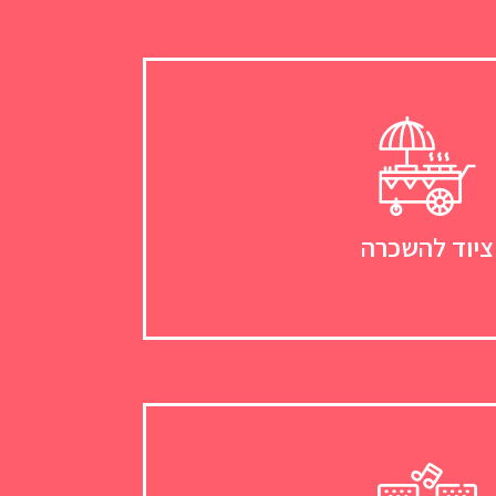
ציוד להשכרה