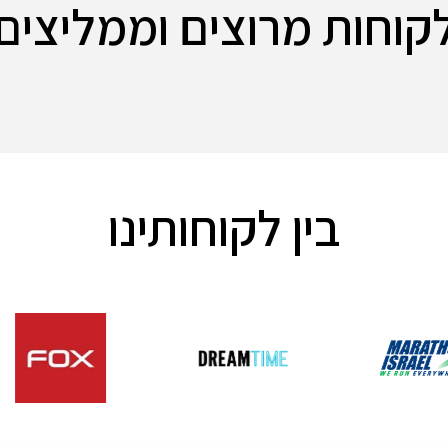
קוחות מרוצים וממליצים
בין לקוחותינו