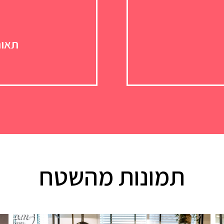
תאור
תמונות מהשטח