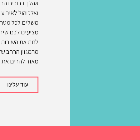
אהלן וברוכים הב
ואלכוהול לאירועי
משלים לכל מטרה.
מציעים לכם שירו
לתת את השירות 
מהמגוון הרחב של
מאוד להרים את ה
עוד עלינו