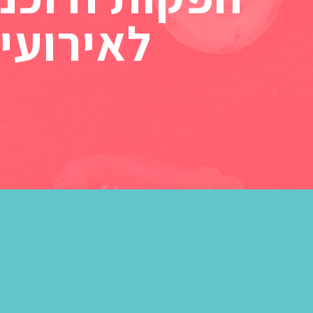
לאירועי